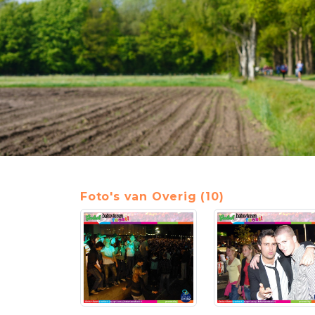
Foto's van Overig (10)