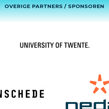
OVERIGE PARTNERS / SPONSOREN