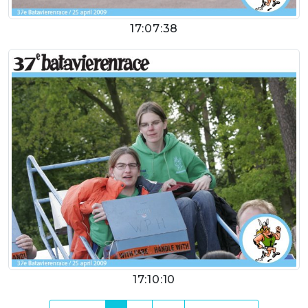
17:07:38
17:10:10