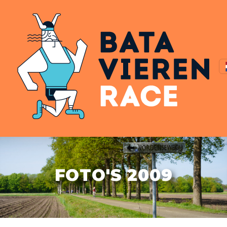
FOTO'S 2009