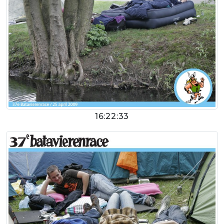
16:22:33