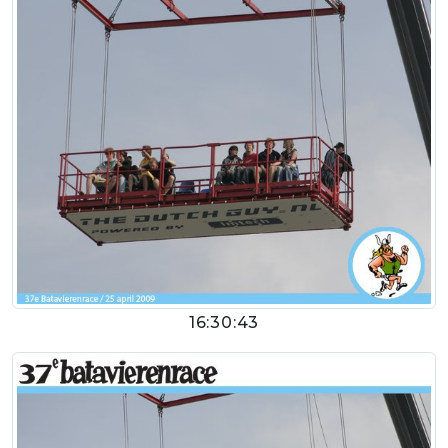
16:30:43