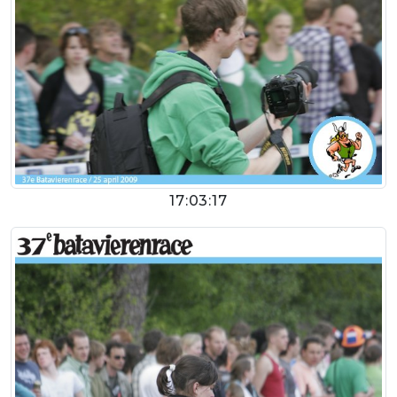
17:03:17