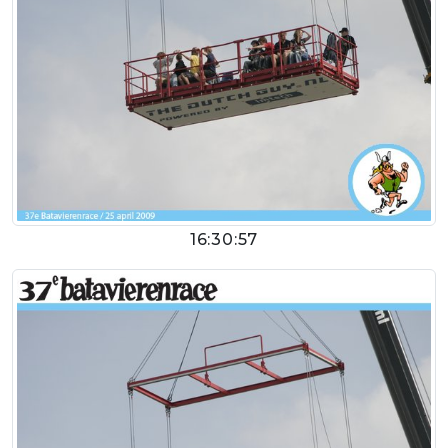
16:30:57