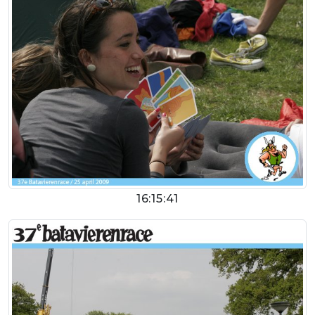
16:15:41