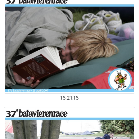
16:21:16