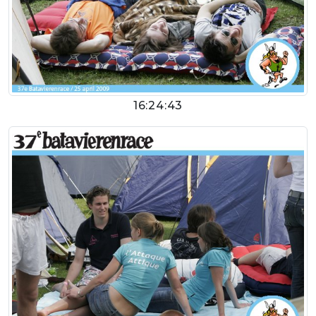
16:24:43