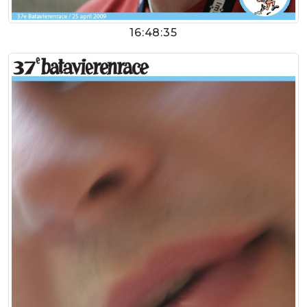
16:48:35