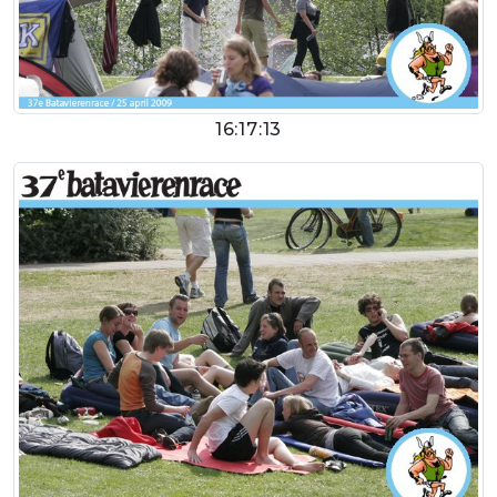
16:17:13