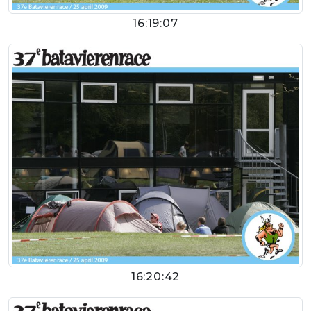
16:19:07
16:20:42