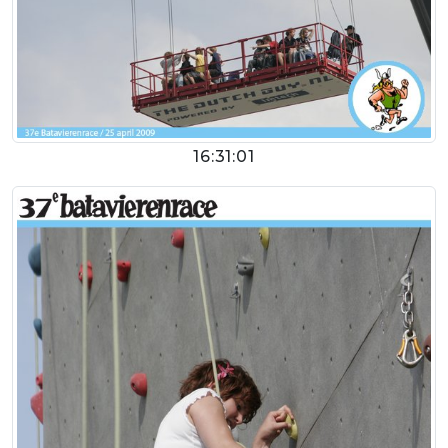
16:31:01