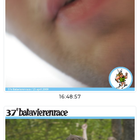
16:48:57