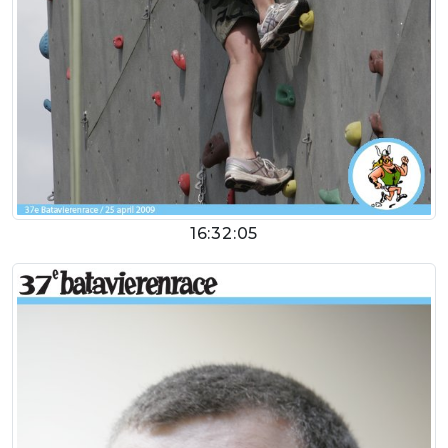
16:32:05