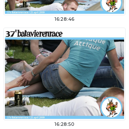
16:28:46
16:28:50