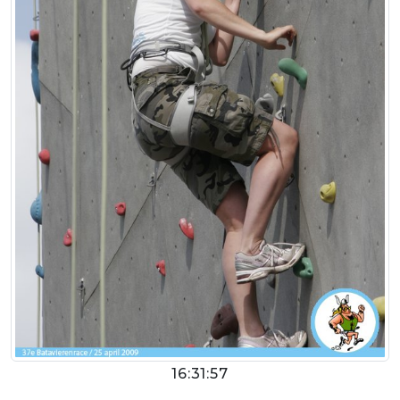
16:31:57