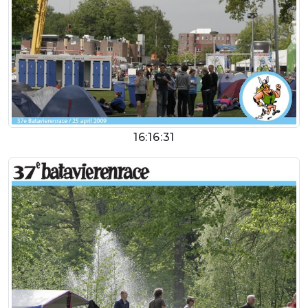
16:16:31