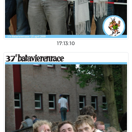
17:13:10