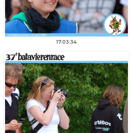
17:03:34