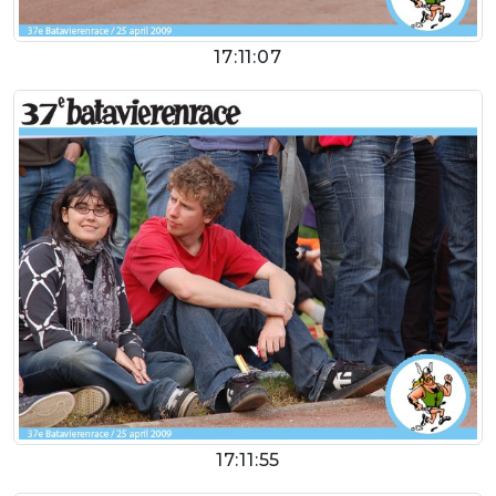
17:11:07
17:11:55