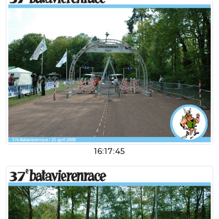
16:17:45