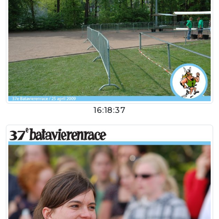
16:18:37