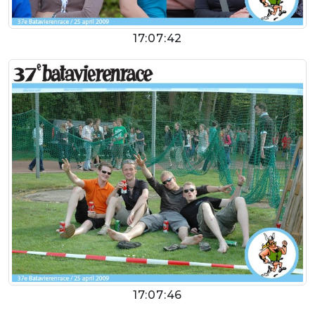
17:07:42
17:07:46