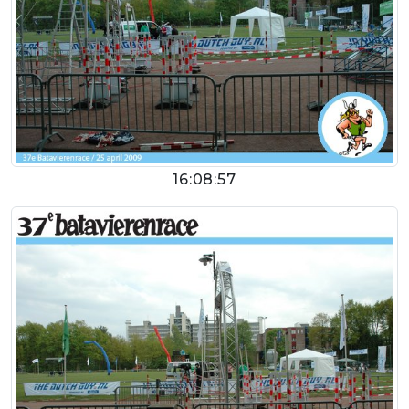
16:08:57