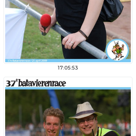
17:05:53