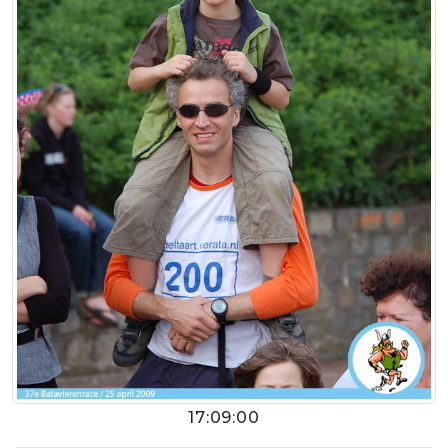
17:09:00