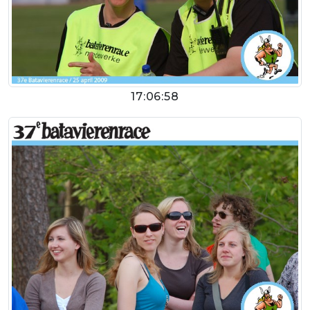
17:06:58