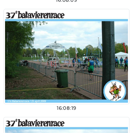
16:08:09
16:08:19