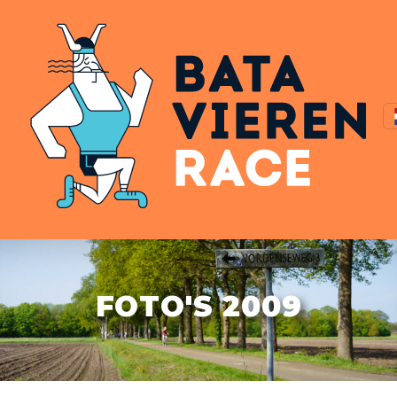
FOTO'S 2009