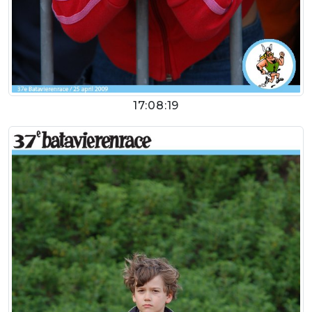
17:08:19