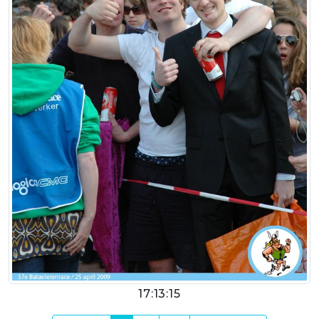
17:13:15