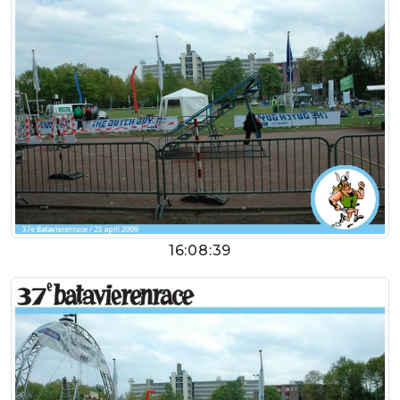
16:08:39