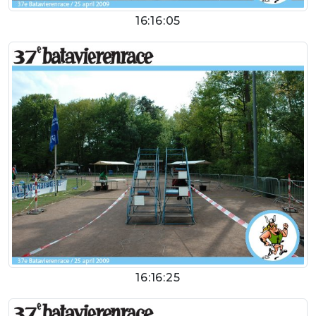
16:16:05
16:16:25