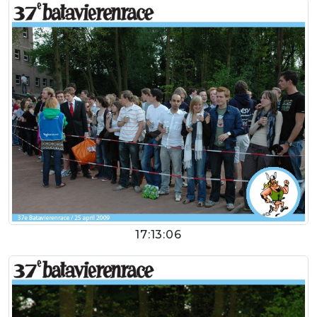
17:13:06