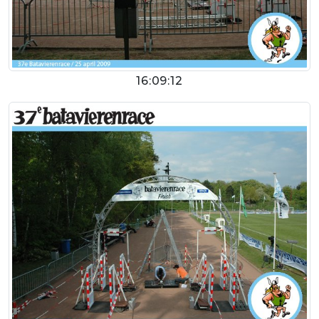
16:09:12