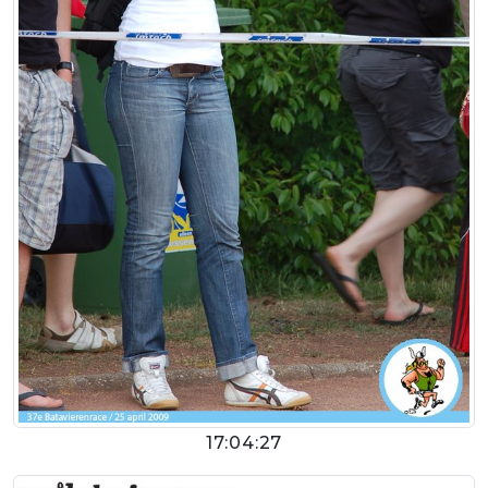
17:04:27