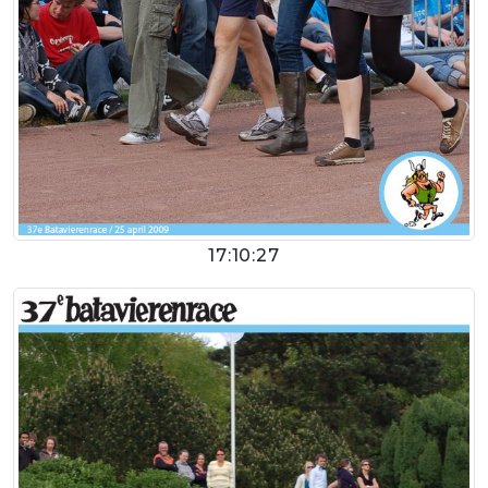
17:10:27