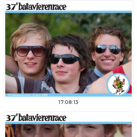
17:08:13