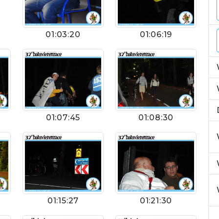
01:03:20
01:06:19
01:07:45
01:08:30
01:15:27
01:21:30