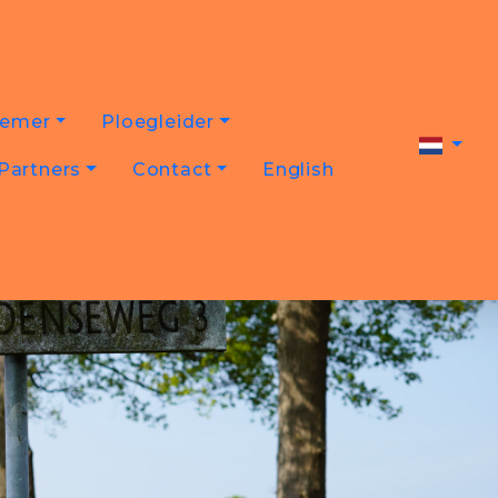
nemer
Ploegleider
Partners
Contact
English