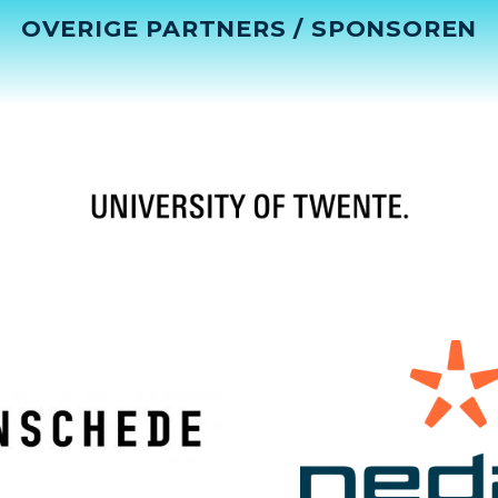
OVERIGE PARTNERS / SPONSOREN