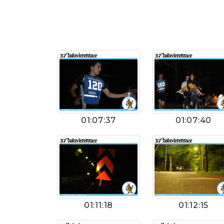
01:07:37
01:07:40
01:11:18
01:12:15