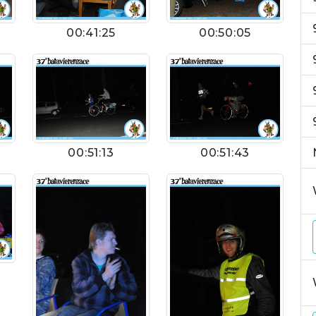
00:41:25
00:50:05
00:51:13
00:51:43