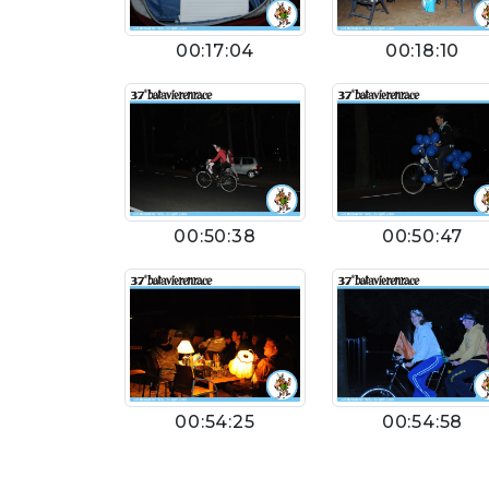
00:17:04
00:18:10
00:50:38
00:50:47
00:54:25
00:54:58