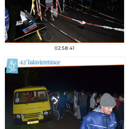
02:58:41