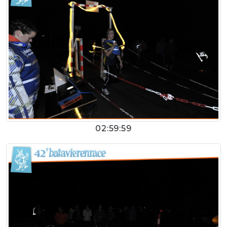
02:59:59