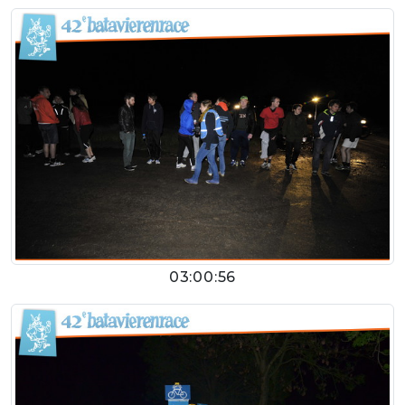
03:00:56