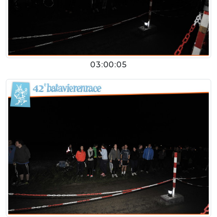
03:00:05