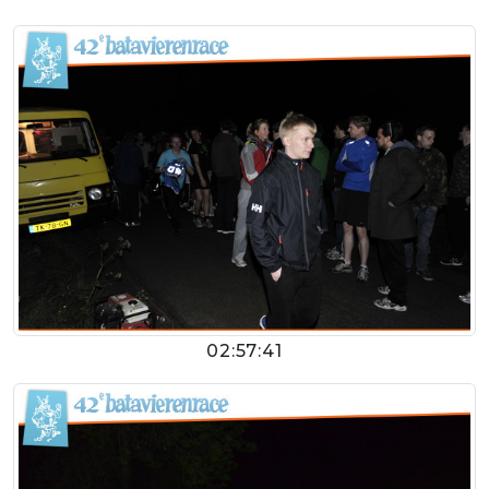
02:57:41