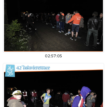
02:57:05