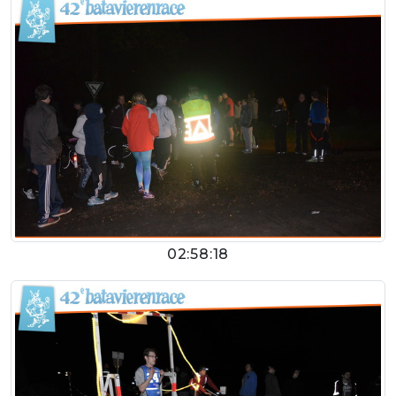
02:58:18