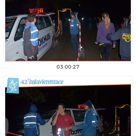
03:00:27