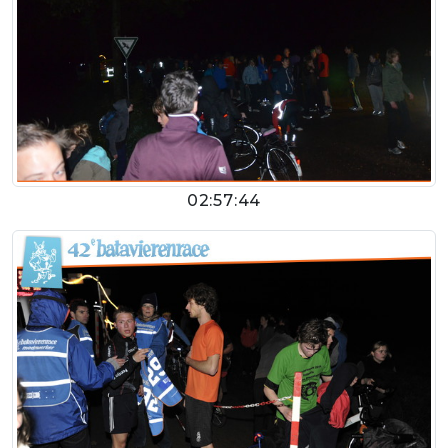
02:57:44