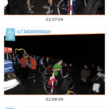
02:57:59
02:58:09