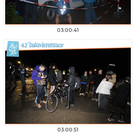
03:00:41
03:00:51