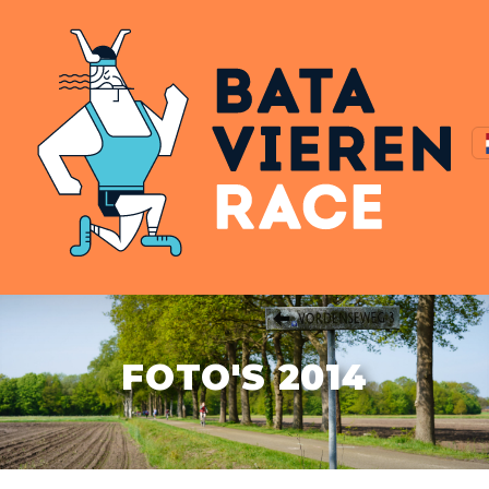
FOTO'S 2014