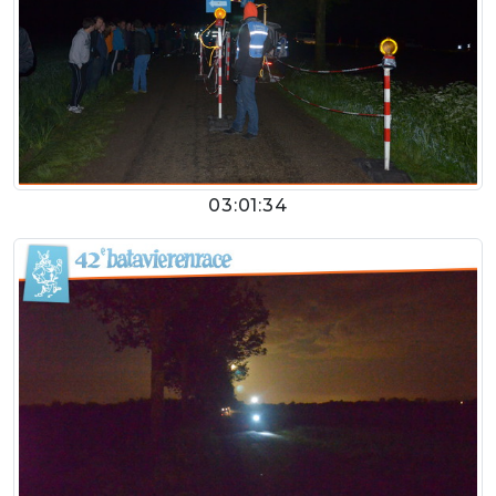
03:01:34