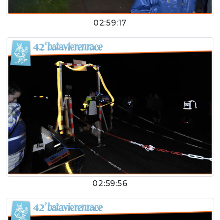
02:59:17
02:59:56