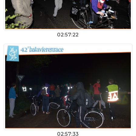
02:57:22
02:57:33