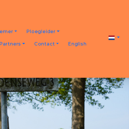
nemer
Ploegleider
Partners
Contact
English