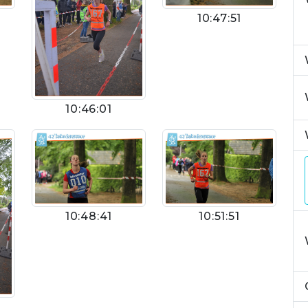
10:47:51
10:46:01
10:48:41
10:51:51