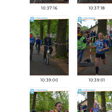
10:37:16
10:37:18
10:39:00
10:39:01