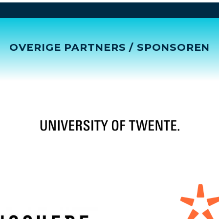
OVERIGE PARTNERS / SPONSOREN