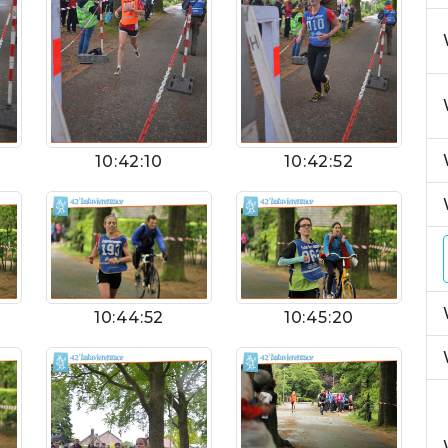
10:42:10
10:42:52
10:44:52
10:45:20