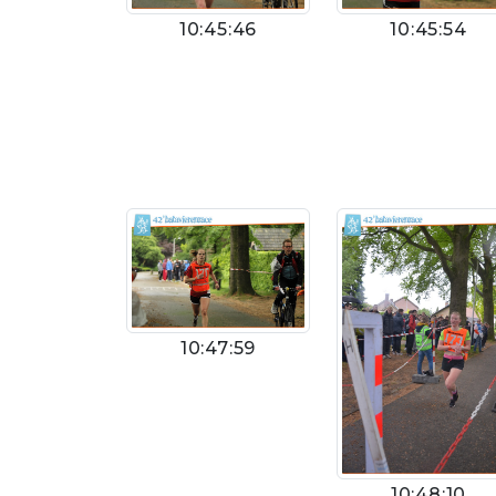
10:45:46
10:45:54
10:47:59
10:48:10