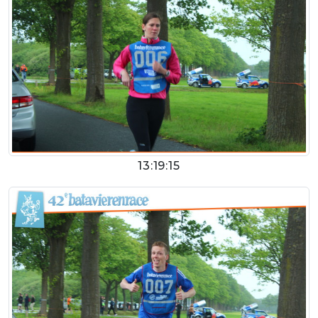
13:19:15