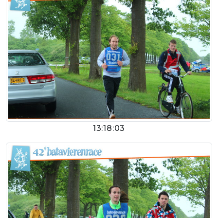
13:18:03