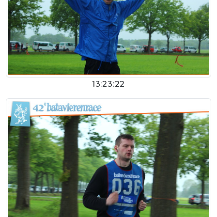
13:23:22