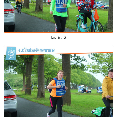
13:18:12