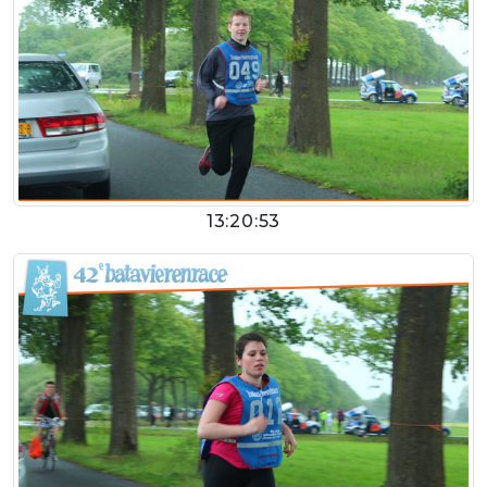
13:20:53