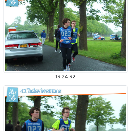
13:24:32