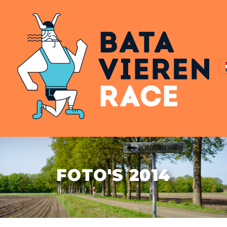
FOTO'S 2014