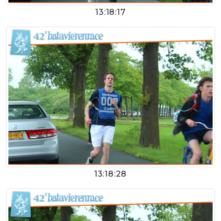
13:18:17
13:18:28