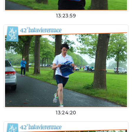
13:23:59
13:24:20