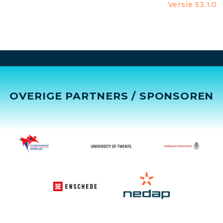
Versie 53.1.0
OVERIGE PARTNERS / SPONSOREN