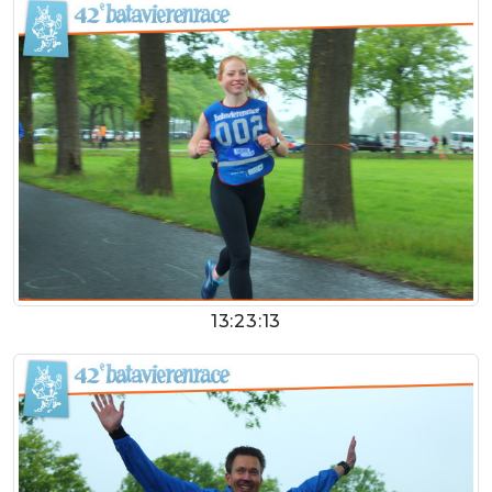
13:23:13