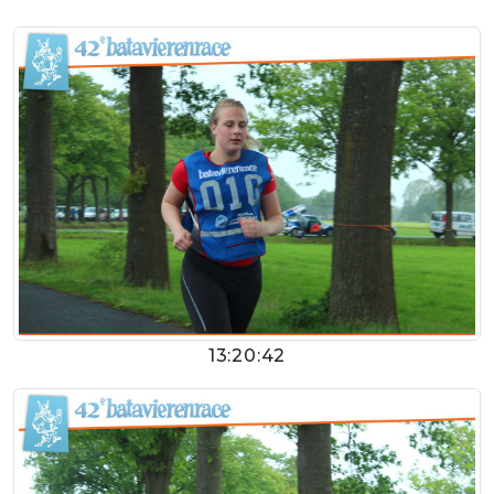
13:20:42