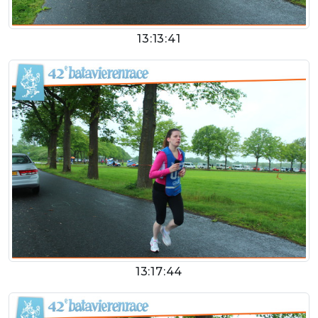
13:13:41
13:17:44