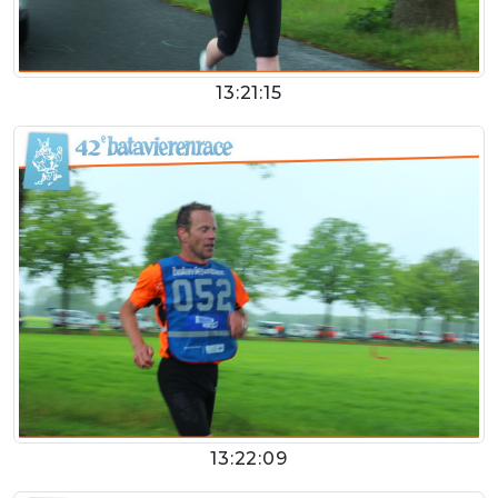
13:21:15
13:22:09