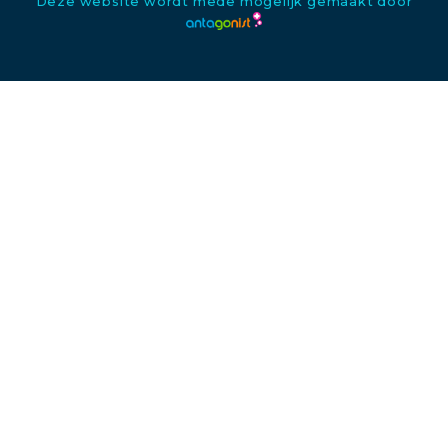
Deze website wordt mede mogelijk gemaakt door