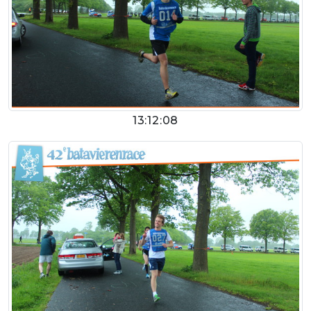
13:12:08