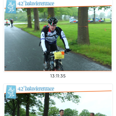
13:11:35