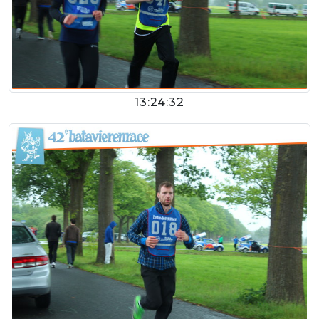
13:24:32