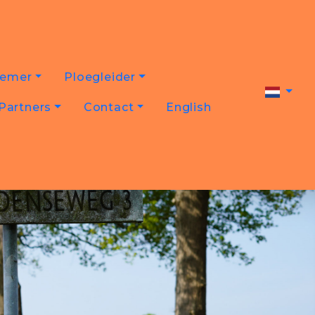
nemer
Ploegleider
Partners
Contact
English