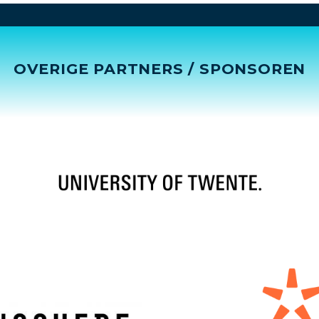
OVERIGE PARTNERS / SPONSOREN