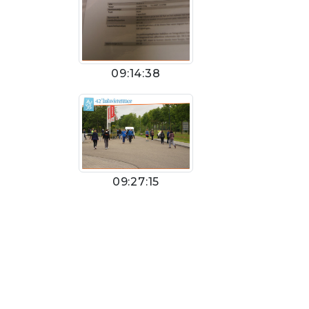
09:14:38
09:27:15