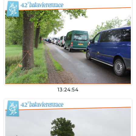
13:24:54