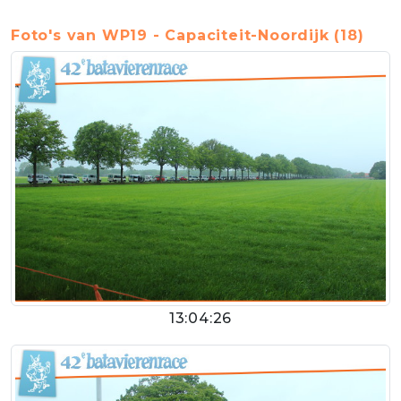
Foto's van WP19 - Capaciteit-Noordijk (18)
13:04:26