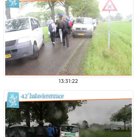
13:31:22