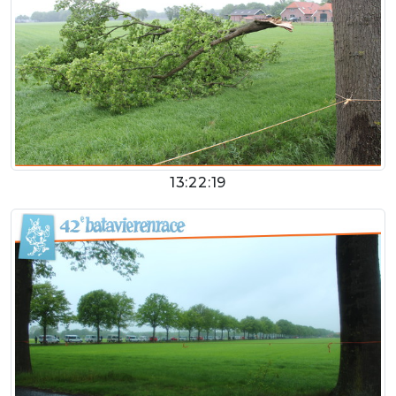
13:22:19