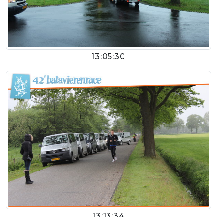
13:05:30
13:13:34