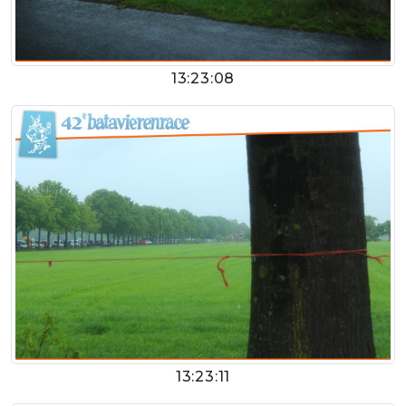
13:23:08
13:23:11