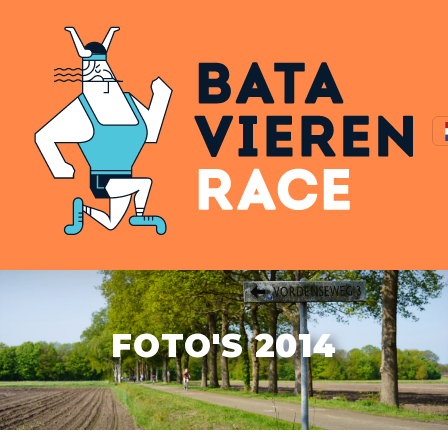
FOTO'S 2014