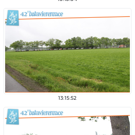
13:15:52