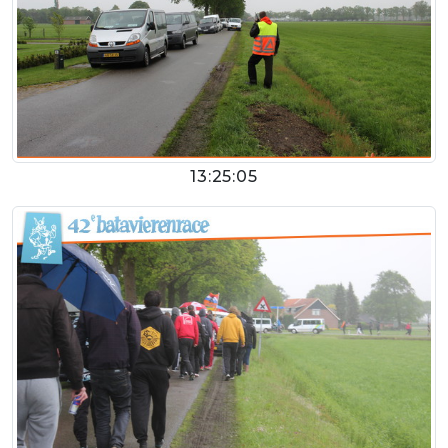
13:25:05