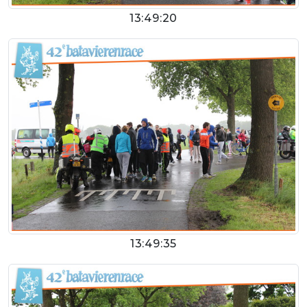
13:49:20
13:49:35