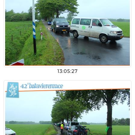
13:05:27