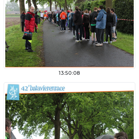
13:50:08