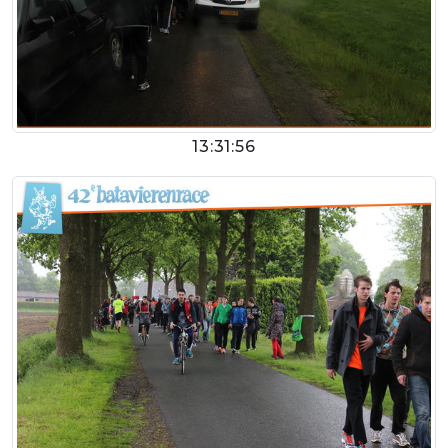
13:31:56