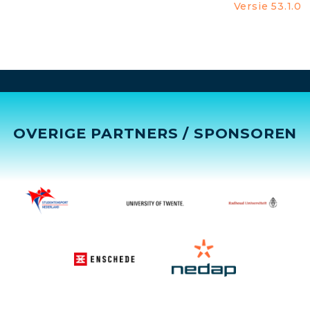
Versie 53.1.0
OVERIGE PARTNERS / SPONSOREN