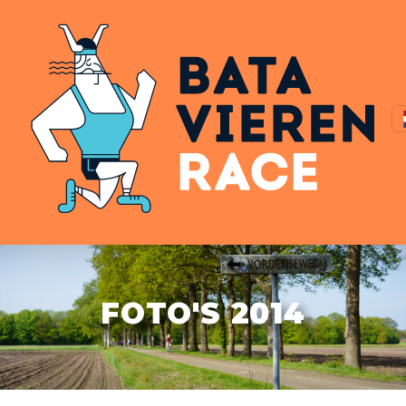
FOTO'S 2014