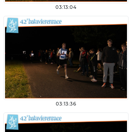
03:13:04
03:13:36