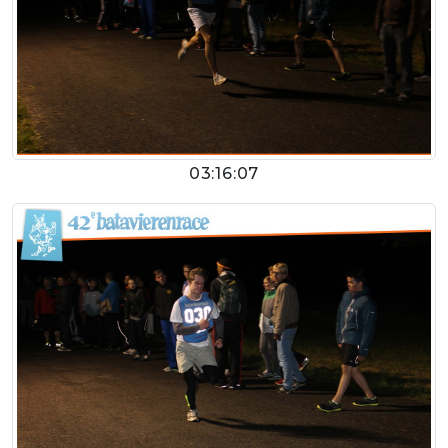
03:16:07