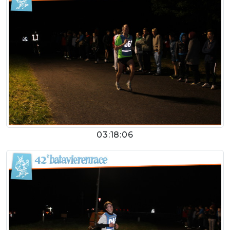
03:18:06