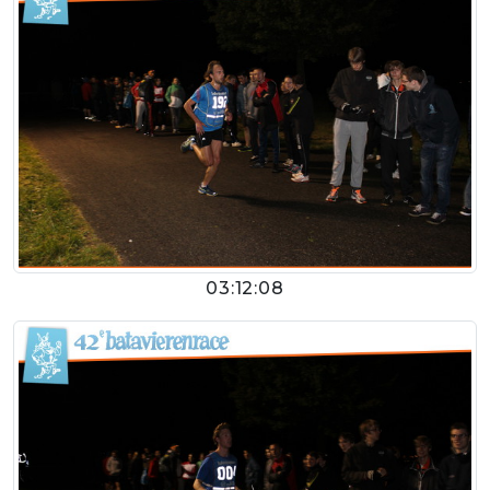
03:12:08