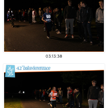
03:13:38