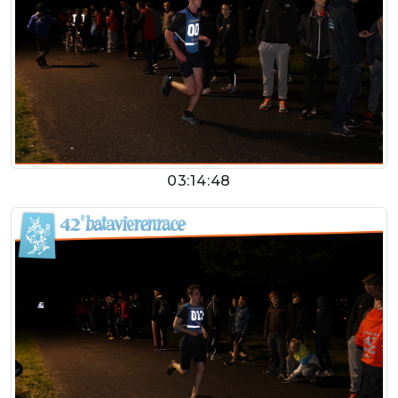
03:14:48