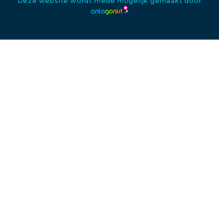
Deze website wordt mede mogelijk gemaakt door