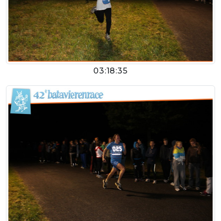
03:18:35