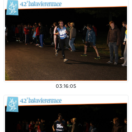
03:16:05