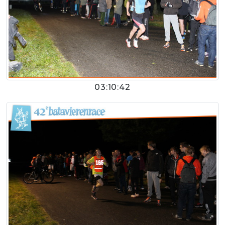
03:10:42