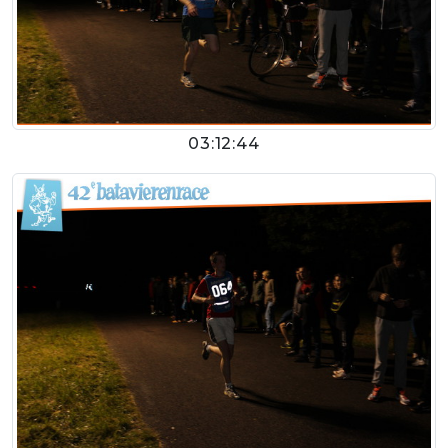
03:12:44