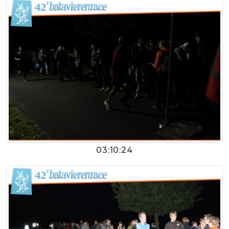
03:10:24