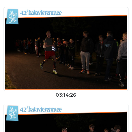
03:14:26