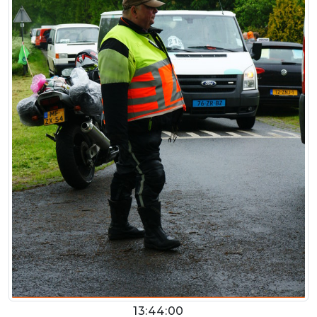
13:44:00