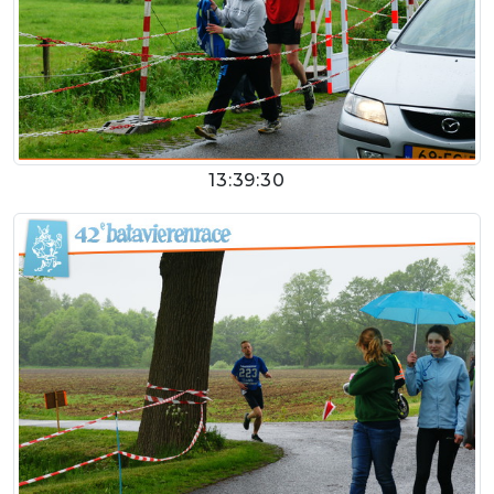
13:39:30