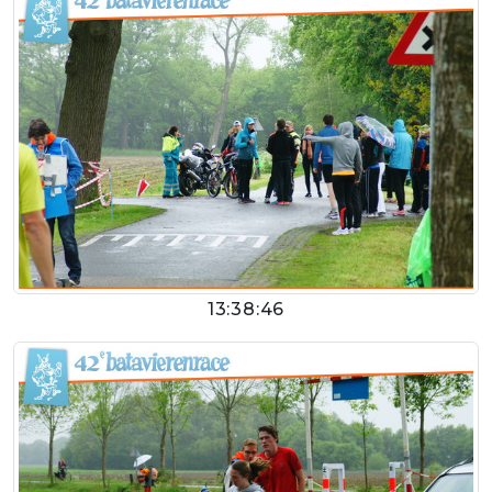
13:38:46