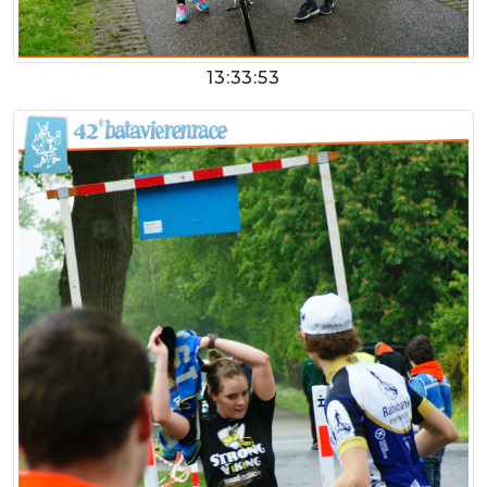
13:33:53