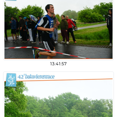
13:41:57