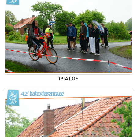
13:41:06