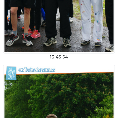
13:43:54