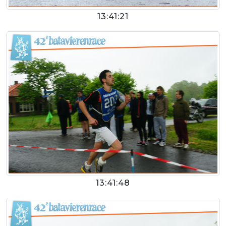
13:41:21
13:41:48