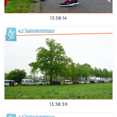
13:38:14
13:38:39