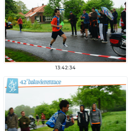
13:42:34