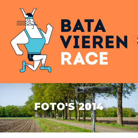
FOTO'S 2014