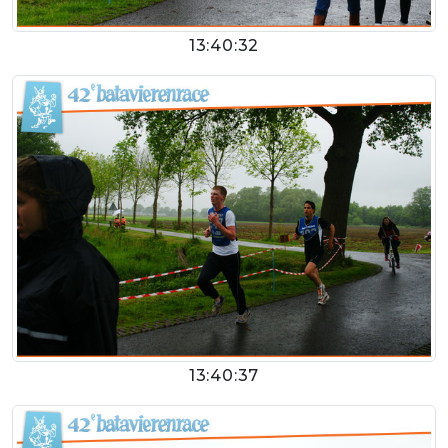
13:40:32
13:40:37