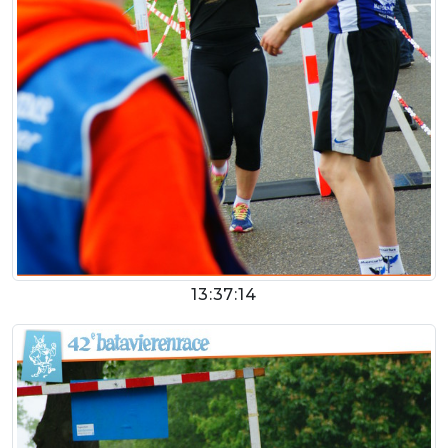
13:37:14