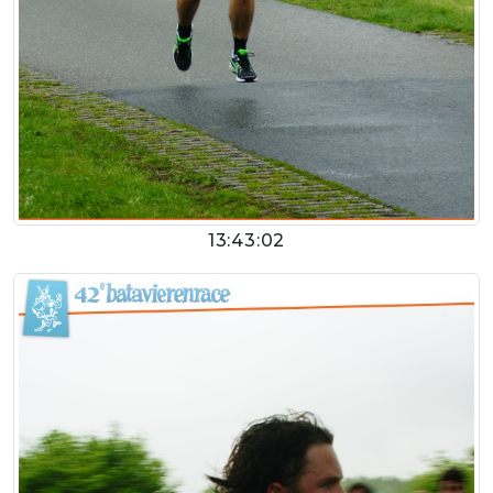
13:43:02