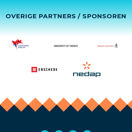
OVERIGE PARTNERS / SPONSOREN