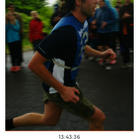
13:43:36