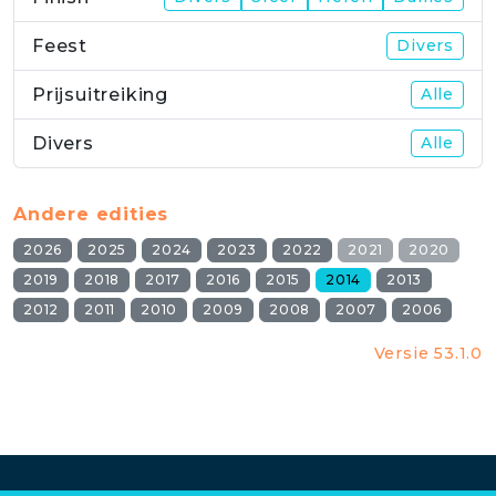
Feest
Divers
Prijsuitreiking
Alle
Divers
Alle
Andere edities
2026
2025
2024
2023
2022
2021
2020
2019
2018
2017
2016
2015
2014
2013
2012
2011
2010
2009
2008
2007
2006
Versie 53.1.0