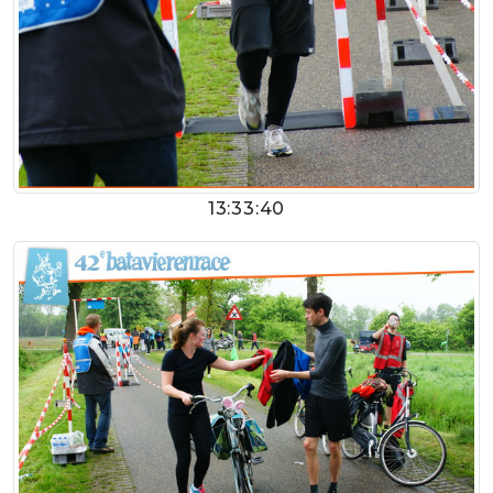
13:33:40