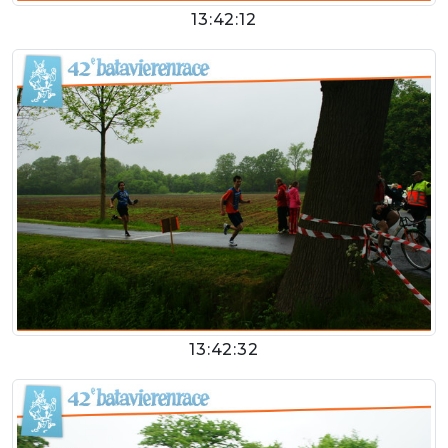
13:42:12
13:42:32