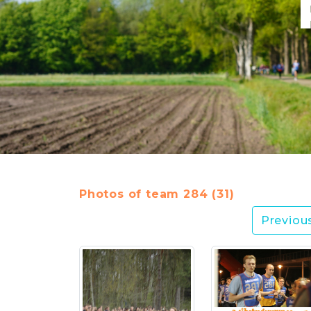
Photos of team 284 (31)
Previou