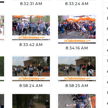
8:32:31 AM
8:33:24 AM
8:33:42 AM
8:34:16 AM
8:58:24 AM
8:58:25 AM