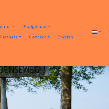
nemer
Ploegleider
Partners
Contact
English