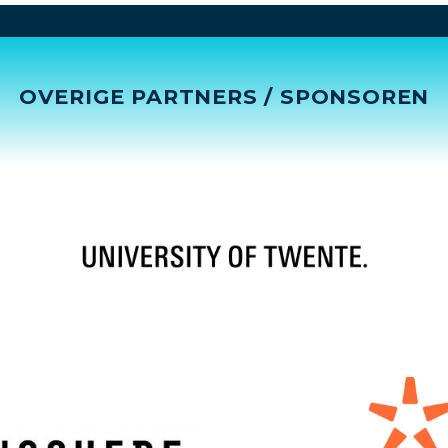
OVERIGE PARTNERS / SPONSOREN