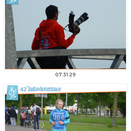
07:31:29