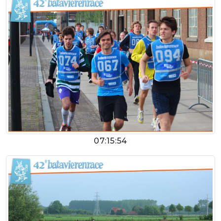
07:15:54