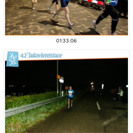
01:33:06