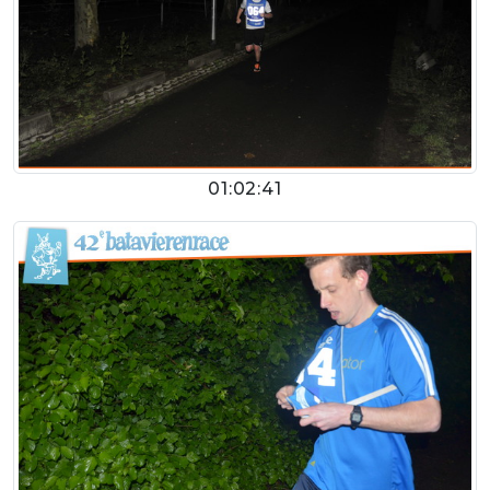
01:02:41