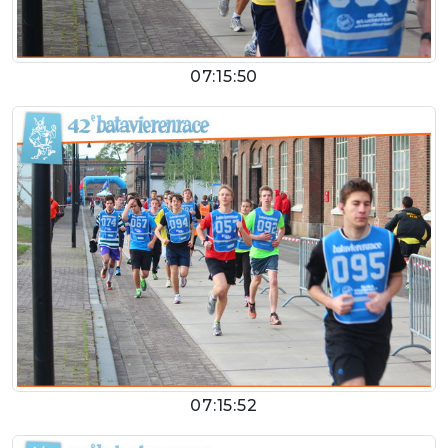
07:15:50
07:15:52