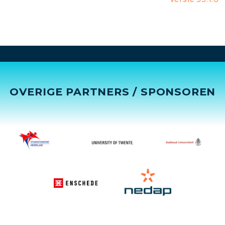
OVERIGE PARTNERS / SPONSOREN