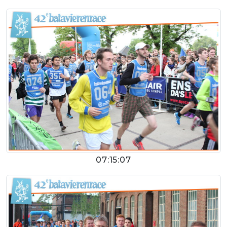
07:15:07