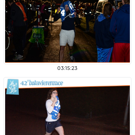
03:15:23