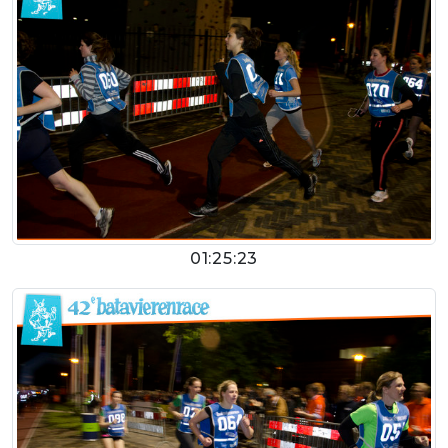
01:25:23