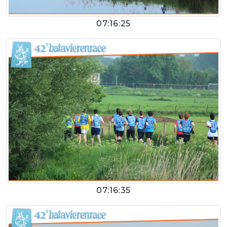
07:16:25
07:16:35