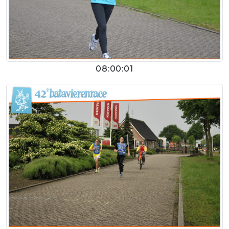
08:00:01