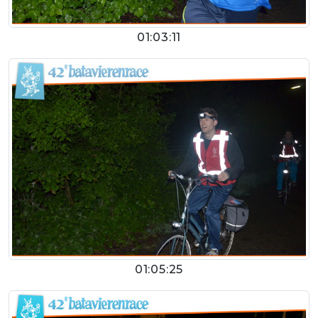
01:03:11
01:05:25