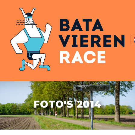
FOTO'S 2014