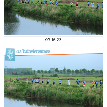
07:16:23