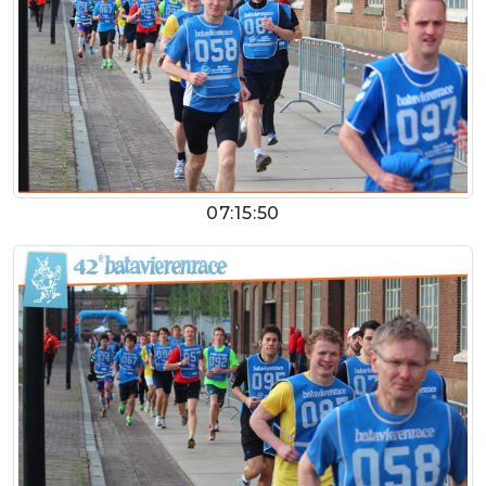
07:15:50