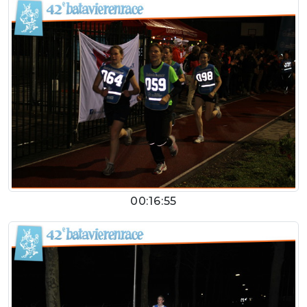
00:16:55