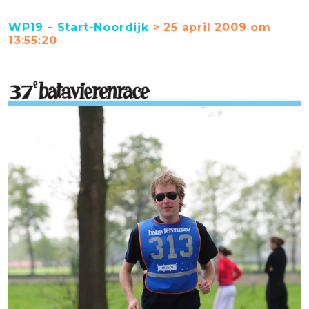
WP19 - Start-Noordijk
> 25 april 2009 om
13:55:20