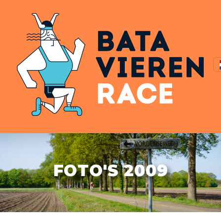
FOTO'S 2009