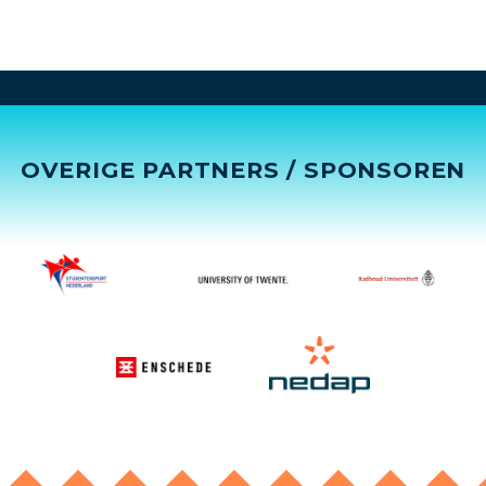
OVERIGE PARTNERS / SPONSOREN