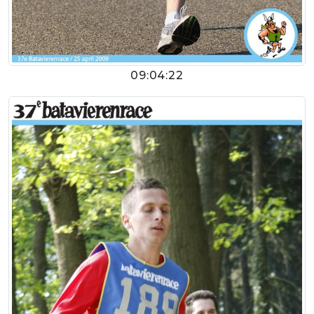
09:04:22