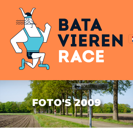
FOTO'S 2009