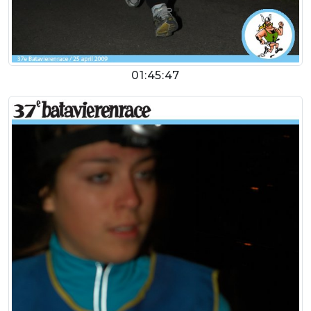
01:45:47