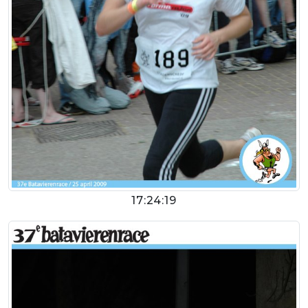
17:24:19