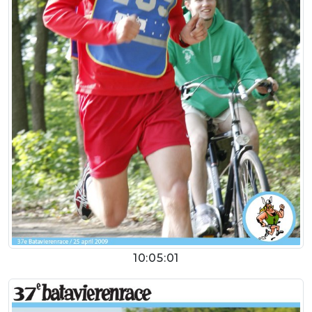
10:05:01