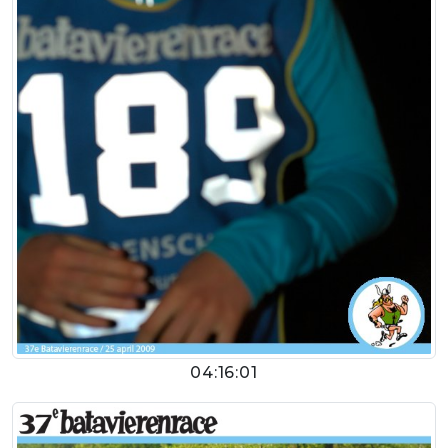
04:16:01