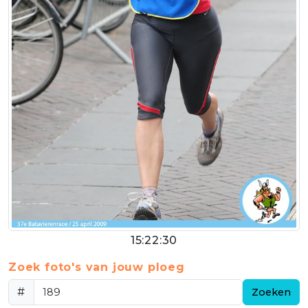
15:22:30
Zoek foto's van jouw ploeg
#
Zoeken