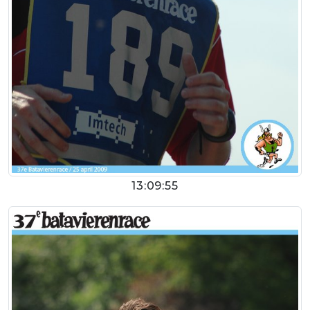
13:09:55