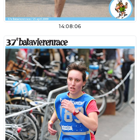
14:08:06