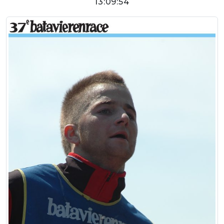
13:09:54