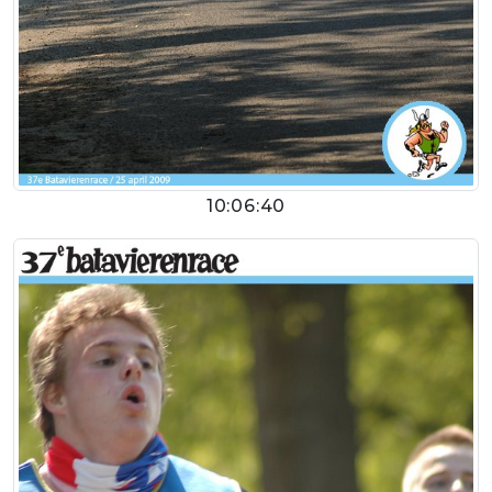
10:06:40