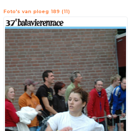
Foto's van ploeg 189 (11)