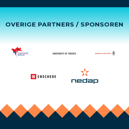
OVERIGE PARTNERS / SPONSOREN