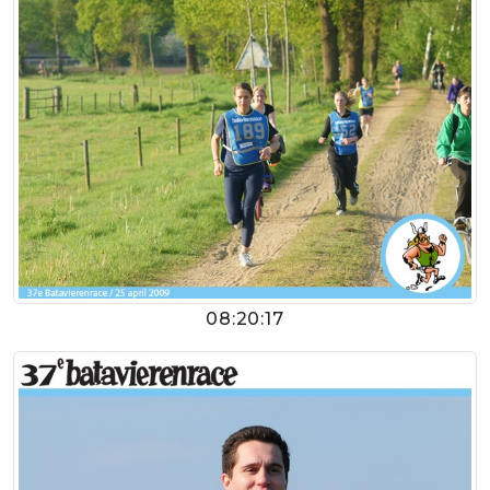
08:20:17