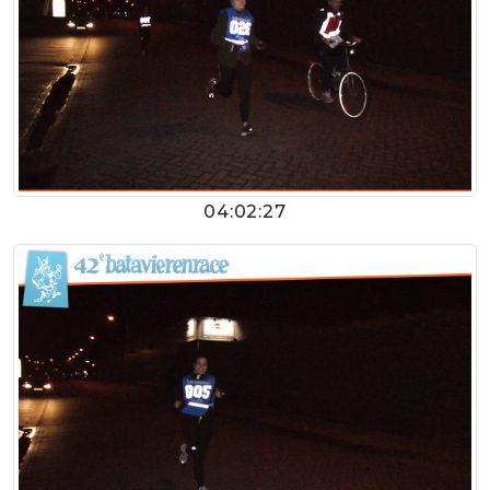
04:02:27