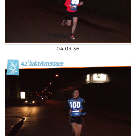
04:03:36