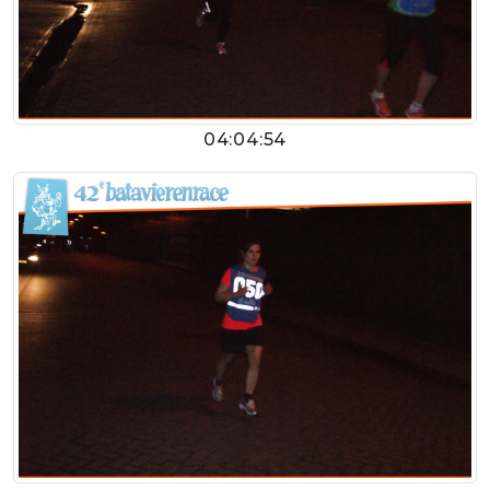
04:04:54