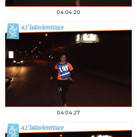
04:04:20
04:04:27