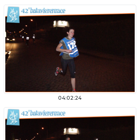
04:02:24