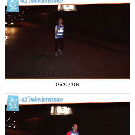
04:03:08