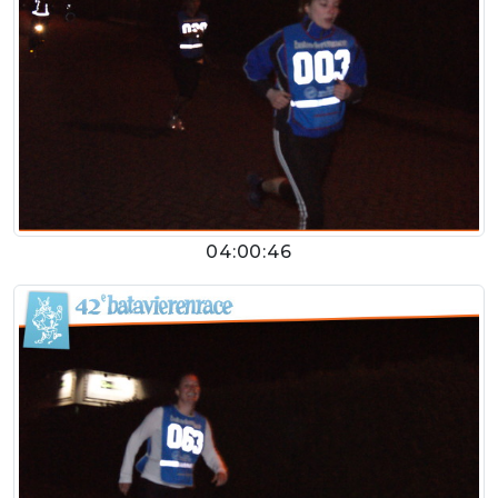
04:00:46