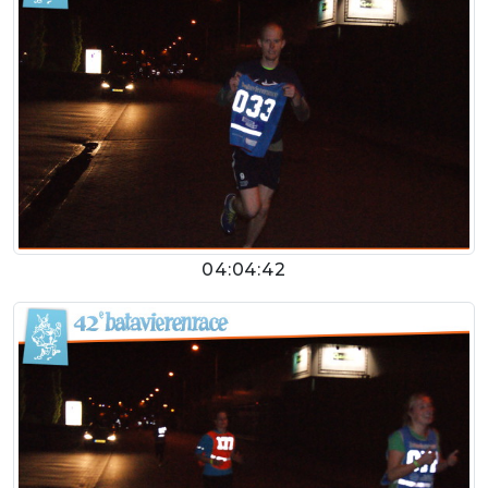
04:04:42