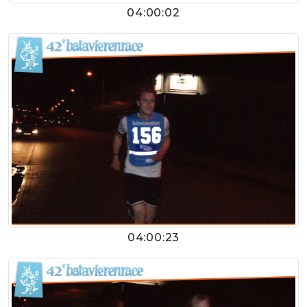
04:00:02
04:00:23