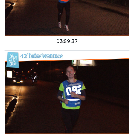
03:59:37