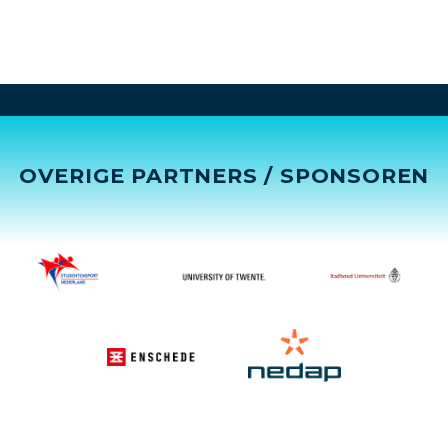
OVERIGE PARTNERS / SPONSOREN