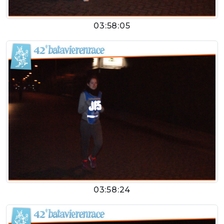
03:58:05
03:58:24