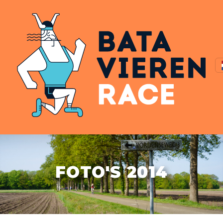
FOTO'S 2014