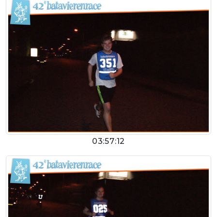
03:57:12