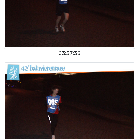
03:57:36