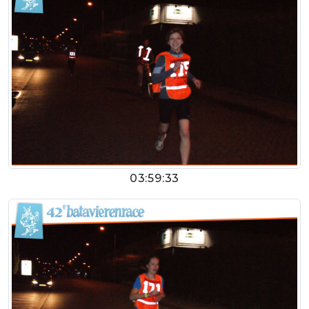
03:59:33