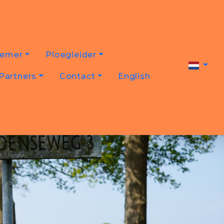
nemer
Ploegleider
Partners
Contact
English