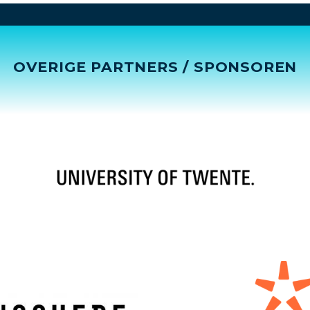
OVERIGE PARTNERS / SPONSOREN