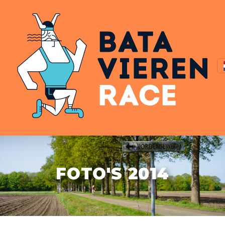
FOTO'S 2014