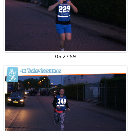
05:27:59