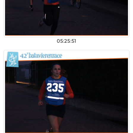
05:25:51