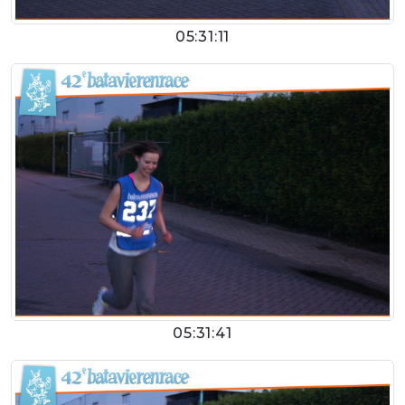
05:31:11
05:31:41