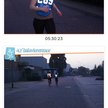
05:30:23