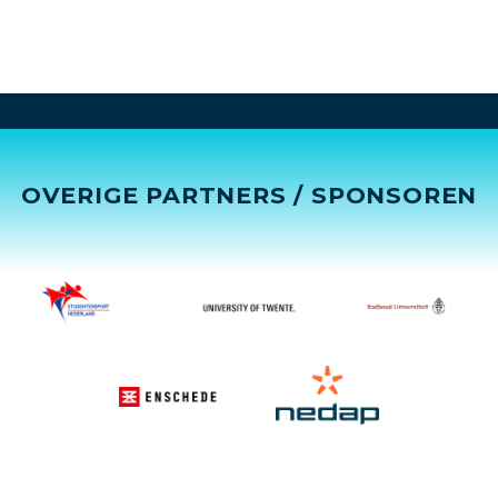
OVERIGE PARTNERS / SPONSOREN