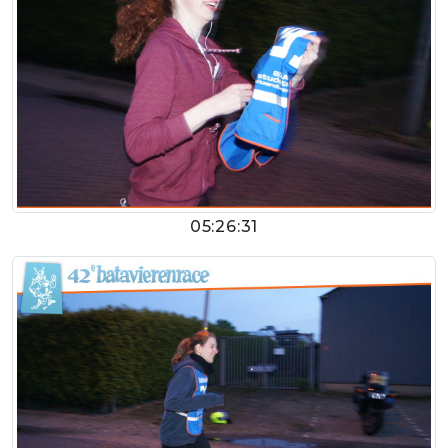
05:26:31