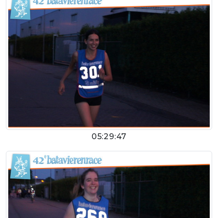
05:29:47