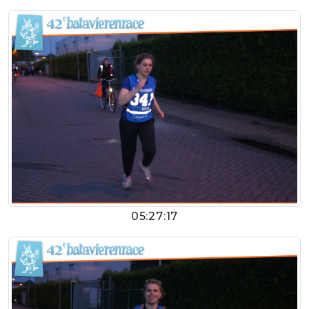
05:27:17