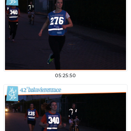
05:25:50