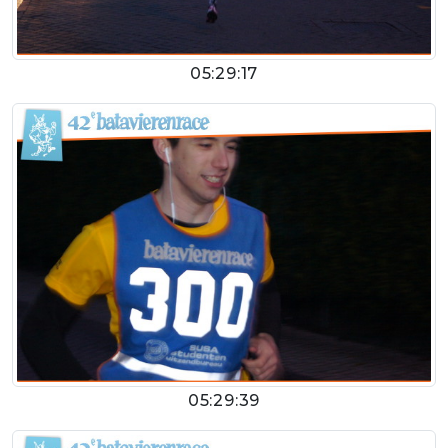
05:29:17
05:29:39