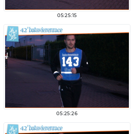
05:25:15
05:25:26