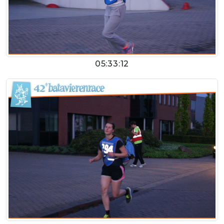
05:33:12