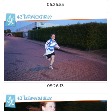
05:25:53
05:26:13