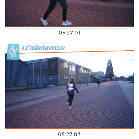
05:27:01
05:27:03