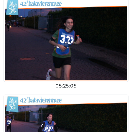
05:25:05